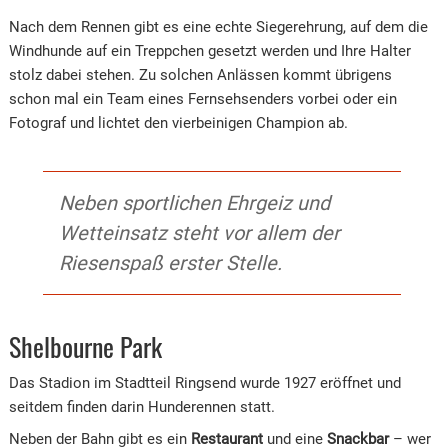
Nach dem Rennen gibt es eine echte Siegerehrung, auf dem die
Windhunde auf ein Treppchen gesetzt werden und Ihre Halter
stolz dabei stehen. Zu solchen Anlässen kommt übrigens
schon mal ein Team eines Fernsehsenders vorbei oder ein
Fotograf und lichtet den vierbeinigen Champion ab.
Neben sportlichen Ehrgeiz und
Wetteinsatz steht vor allem der
Riesenspaß erster Stelle.
Shelbourne Park
Das Stadion im Stadtteil Ringsend wurde 1927 eröffnet und
seitdem finden darin Hunderennen statt.
Neben der Bahn gibt es ein
Restaurant
und eine
Snackbar
– wer