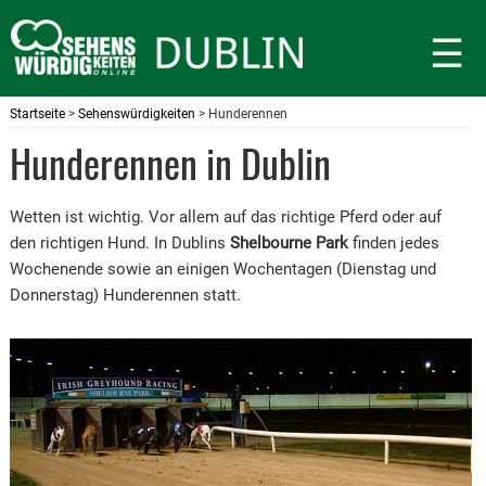
☰
Startseite
>
Sehenswürdigkeiten
> Hunderennen
Hunderennen in Dublin
Wetten ist wichtig. Vor allem auf das richtige Pferd oder auf
den richtigen Hund. In Dublins
Shelbourne Park
finden jedes
Wochenende sowie an einigen Wochentagen (Dienstag und
Donnerstag) Hunderennen statt.