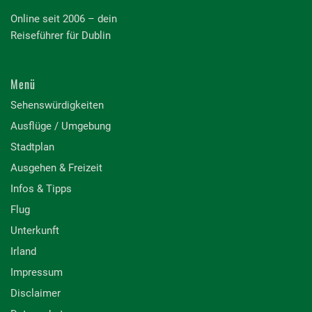
Online seit 2006 – dein
Reiseführer für Dublin
Menü
Sehenswürdigkeiten
Ausflüge / Umgebung
Stadtplan
Ausgehen & Freizeit
Infos & Tipps
Flug
Unterkunft
Irland
Impressum
Disclaimer