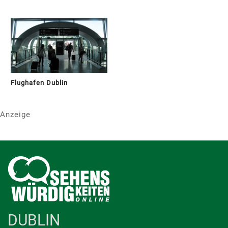
Flughafen Dublin
Anzeige
DUBLIN