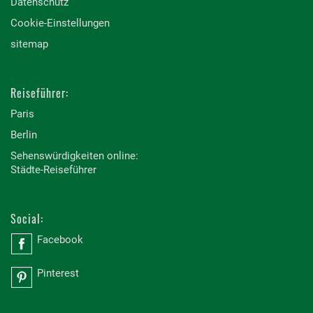
Datenschutz
Cookie-Einstellungen
sitemap
Reiseführer:
Paris
Berlin
Sehenswürdigkeiten online:
Städte-Reiseführer
Social:
Facebook
Pinterest