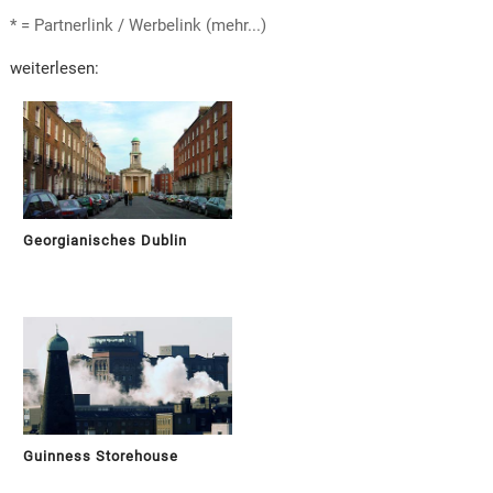
* = Partnerlink / Werbelink (mehr...)
weiterlesen:
Georgianisches Dublin
Guinness Storehouse