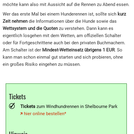
möchte kann also mit Aussicht auf die Rennen zu Abend essen.
Wer das erste Mal bei einem Hunderennen ist, sollte sich
kurz
Zeit nehmen
die Informationen über die Hunde sowie das
Wettsystem und die Quoten
zu verstehen. Dann kann es
eigentlich losgehen mit dem Wetten, am offiziellen Schalter
oder für Fortgeschrittene auch bei den privaten Buchmachern.
Am Schalter ist der
Mindest-Wetteinsatz übrigens 1 EUR
. So
kann man schon einmal gut starten und sich probieren, ohne
ein großes Risiko eingehen zu müssen.
Tickets
Tickets
zum Windhundrennen in Shelbourne Park
hier online bestellen*