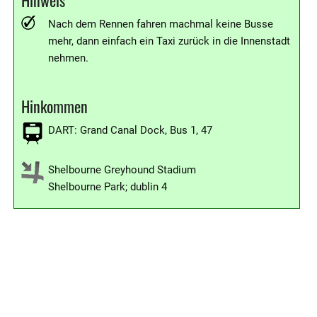
Hinweis
Nach dem Rennen fahren machmal keine Busse
mehr, dann einfach ein Taxi zurück in die Innenstadt
nehmen.
Hinkommen
DART: Grand Canal Dock, Bus 1, 47
Shelbourne Greyhound Stadium
Shelbourne Park; dublin 4