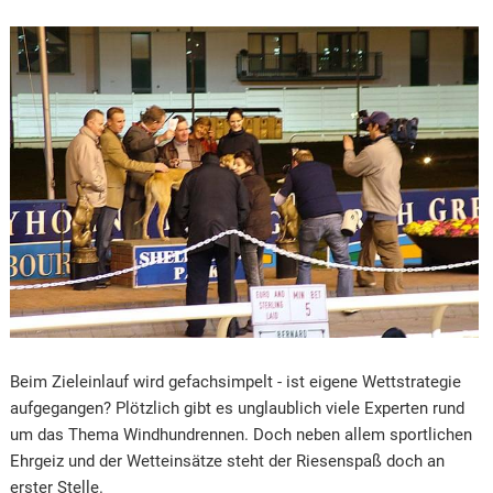
Beim Zieleinlauf wird gefachsimpelt - ist eigene Wettstrategie
aufgegangen? Plötzlich gibt es unglaublich viele Experten rund
um das Thema Windhundrennen. Doch neben allem sportlichen
Ehrgeiz und der Wetteinsätze steht der Riesenspaß doch an
erster Stelle.