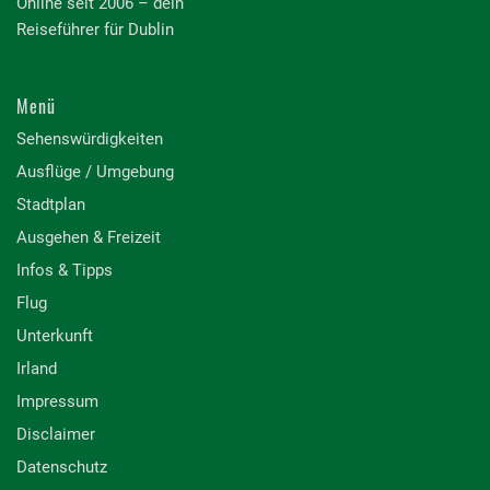
Online seit 2006 – dein
Reiseführer für Dublin
Menü
Sehenswürdigkeiten
Ausflüge / Umgebung
Stadtplan
Ausgehen & Freizeit
Infos & Tipps
Flug
Unterkunft
Irland
Impressum
Disclaimer
Datenschutz