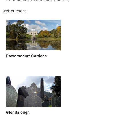
weiterlesen:
Powerscourt Gardens
Glendalough