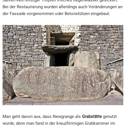
Bei der Restaurierung wurden allerdings auch Veränderungen an
der Fassade vorgenommen oder Betonstützen eingebaut.
Man geht davon aus, dass Newgrange als
Grabstätte
genutzt
wurde, denn man fand in der kreuzförmigen Grabkammer im