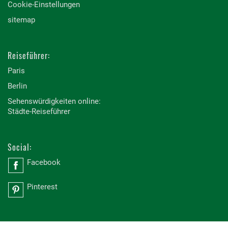
Cookie-Einstellungen
sitemap
Reiseführer:
Paris
Berlin
Sehenswürdigkeiten online:
Städte-Reiseführer
Social:
Facebook
Pinterest