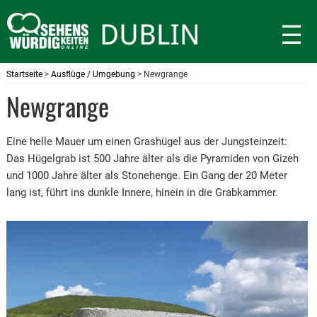
☰
Startseite
>
Ausflüge / Umgebung
> Newgrange
Newgrange
Eine helle Mauer um einen Grashügel aus der Jungsteinzeit:
Das Hügelgrab ist 500 Jahre älter als die Pyramiden von Gizeh
und 1000 Jahre älter als Stonehenge. Ein Gang der 20 Meter
lang ist, führt ins dunkle Innere, hinein in die Grabkammer.