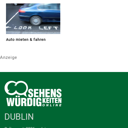
Auto mieten & fahren
Anzeige
DUBLIN